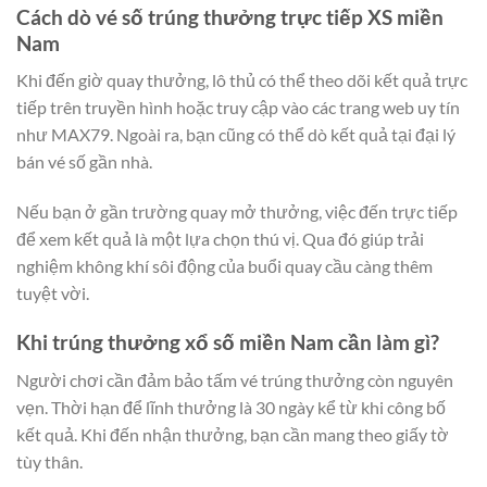
Cách dò vé số trúng thưởng trực tiếp XS miền
Nam
Khi đến giờ quay thưởng, lô thủ có thể theo dõi kết quả trực
tiếp trên truyền hình hoặc truy cập vào các trang web uy tín
như MAX79. Ngoài ra, bạn cũng có thể dò kết quả tại đại lý
bán vé số gần nhà.
Nếu bạn ở gần trường quay mở thưởng, việc đến trực tiếp
để xem kết quả là một lựa chọn thú vị. Qua đó giúp trải
nghiệm không khí sôi động của buổi quay cầu càng thêm
tuyệt vời.
Khi trúng thưởng xổ số miền Nam cần làm gì?
Người chơi cần đảm bảo tấm vé trúng thưởng còn nguyên
vẹn. Thời hạn để lĩnh thưởng là 30 ngày kể từ khi công bố
kết quả. Khi đến nhận thưởng, bạn cần mang theo giấy tờ
tùy thân.