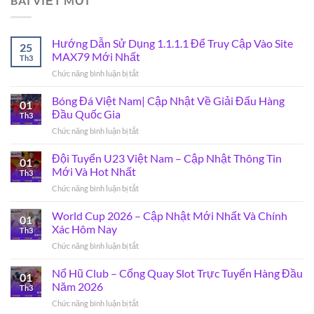
BÀI VIẾT MỚI
Hướng Dẫn Sử Dụng 1.1.1.1 Để Truy Cập Vào Site
25
MAX79 Mới Nhất
Th3
Chức năng bình luận bị tắt
ở
Hướng
Dẫn
Bóng Đá Việt Nam| Cập Nhật Về Giải Đấu Hàng
01
Sử
Đầu Quốc Gia
Th3
Dụng
Chức năng bình luận bị tắt
ở
1.1.1.1
Bóng
Để
Đá
Đội Tuyển U23 Việt Nam – Cập Nhật Thông Tin
Truy
01
Việt
Cập
Mới Và Hot Nhất
Th3
Nam|
Vào
Chức năng bình luận bị tắt
ở
Cập
Site
Đội
Nhật
MAX79
Tuyển
World Cup 2026 – Cập Nhật Mới Nhất Và Chính
Về
Mới
01
U23
Giải
Xác Hôm Nay
Nhất
Th3
Việt
Đấu
Chức năng bình luận bị tắt
ở
Nam
Hàng
World
–
Đầu
Cup
Nổ Hũ Club – Cổng Quay Slot Trực Tuyến Hàng Đầu
Cập
Quốc
01
2026
Nhật
Năm 2026
Gia
Th3
–
Thông
Chức năng bình luận bị tắt
ở
Cập
Tin