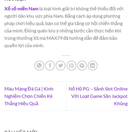
Xổ số miền Nam
là loại hình giải trí không thể thiếu đối với
người dân khu vực phía Nam. Bằng cách áp dụng phương
pháp chơi hiệu quả, bạn có thể gia tăng cơ hội chiến thắng
của mình. Đừng quên lưu ý những bước cần thực hiện khi
trúng thưởng XS mà MAX79 đã hướng dẫn để đảm bảo
quyền lợi của mình.
Màu Mạng Đá Gà | Kinh
Nổ Hũ PG – Sảnh Slot Online
Nghiệm Chọn Chiến Kê
Với Loạt Game Săn Jackpot
Thắng Hiệu Quả
Khủng