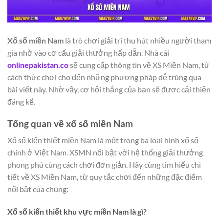
Xổ số miền Nam
là trò chơi giải trí thu hút nhiều người tham
gia nhờ vào cơ cấu giải thưởng hấp dẫn. Nhà cái
onlinepakistan.co
sẽ cung cấp thông tin về XS Miền Nam, từ
cách thức chơi cho đến những phương pháp dễ trúng qua
bài viết này. Nhờ vậy, cơ hội thắng của bạn sẽ được cải thiện
đáng kể.
Tổng quan về xổ số miền Nam
Xổ số kiến thiết miền Nam là một trong ba loại hình xổ số
chính ở Việt Nam. XSMN nổi bật với hệ thống giải thưởng
phong phú cùng cách chơi đơn giản. Hãy cùng tìm hiểu chi
tiết về XS Miền Nam, từ quy tắc chơi đến những đặc điểm
nổi bật của chúng:
Xổ số kiến thiết khu vực miền Nam là gì?