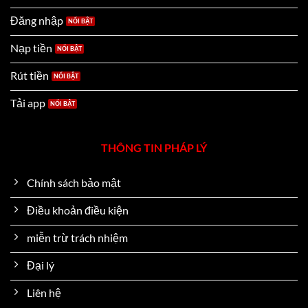
Đăng nhập
Nạp tiền
Rút tiền
Tải app
THÔNG TIN PHÁP LÝ
Chính sách bảo mật
Điều khoản điều kiện
miễn trừ trách nhiệm
Đại lý
Liên hệ