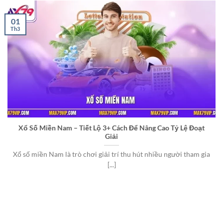
01
Th3
Xổ Số Miền Nam – Tiết Lộ 3+ Cách Để Nâng Cao Tỷ Lệ Đoạt
Giải
Xổ số miền Nam là trò chơi giải trí thu hút nhiều người tham gia
[...]