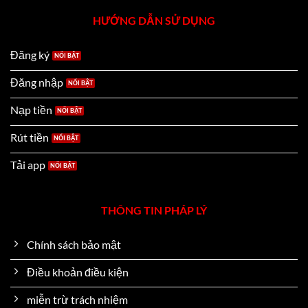
HƯỚNG DẪN SỬ DỤNG
Đăng ký
Đăng nhập
Nạp tiền
Rút tiền
Tải app
THÔNG TIN PHÁP LÝ
Chính sách bảo mật
Điều khoản điều kiện
miễn trừ trách nhiệm