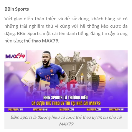
BBin Sports
Với giao diện thân thiện và dễ sử dụng, khách hàng sẽ có
những trải nghiệm thú vị cùng với hệ thống kèo cược đa
dạng. BBin Sports, một cái tên danh tiếng, đáng tin cậy trong
nền tảng
thể thao MAX79
.
BBin Sports là thương hiệu cá cược thể thao uy tín tại nhà cái
MAX79