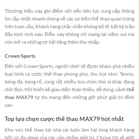
Thương hiệu này ghi điểm với việc liên tục cung cấp thông
tin cập nhật nhanh chóng về các sự kiện thể thao quan trọng
trên toàn cầu. Khách hàng chắc chắn không bỏ lỡ bất kỳ trận
đấu kịch tính nào. Điều này không chỉ mang lại niềm vui mà
còn mở ra những cơ hội tăng thêm thu nhập.
Crown Sports
Đến với Crown Sports, người chơi sẽ được khám phá nhiều
loại hình cá cược thể thao phong phú, thu hút như: Tennis,
bóng đá, bóng rổ, cùng rất nhiều lựa chọn thú vị khác đang
chờ đón. Với thiết kế giao diện thân thiện, dễ dùng, sảnh
thể
thao MAX79
tự tin mang đến những giờ phút giải trí đỉnh
cao.
Top lựa chọn cược thể thao MAX79 hot nhất
Khu vực thể thao tại nhà cái luôn làm hài lòng khách hàng
bởi sự đa dạng của các sản phẩm giải trí. Chúng tôi sẽ giới