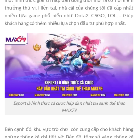
thưởng thú vị. Hiện tại, nhà cái của chúng tôi đã cập nhật
nhiều tựa game phổ biến như Dota2, CSGO, LOL,… Giúp
khách hàng có thêm nhiều lựa chọn đầu tư phù hợp nhất.
Esport là hình thức cá cược hấp dẫn nhất tại sảnh thể thao
MAX79
Bên cạnh đó, khu vực trò chơi còn cung cấp cho khách hàng
những thống kê chi tiết về: Bản đồ, tổng số vàng, thống kê